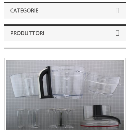
CATEGORIE
PRODUTTORI