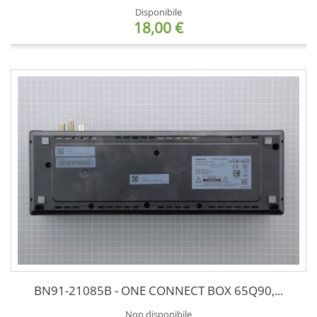
Disponibile
18,00 €
BN91-21085B - ONE CONNECT BOX 65Q90,...
Non disponibile