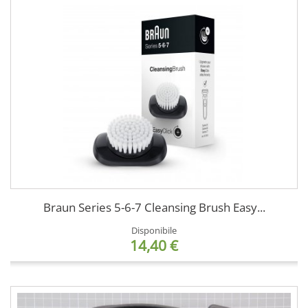
Braun Series 5-6-7 Cleansing Brush Easy...
Disponibile
14,40 €