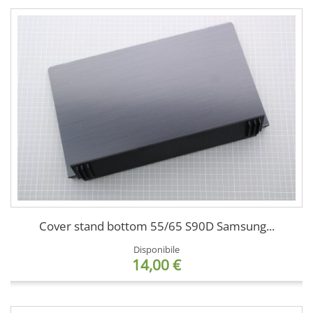
Cover stand bottom 55/65 S90D Samsung...
Disponibile
14,00 €