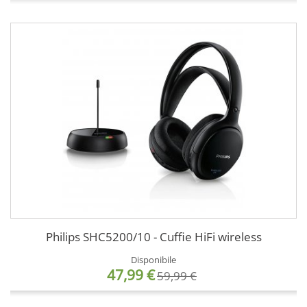
Philips SHC5200/10 - Cuffie HiFi wireless
Disponibile
47,99 €
59,99 €