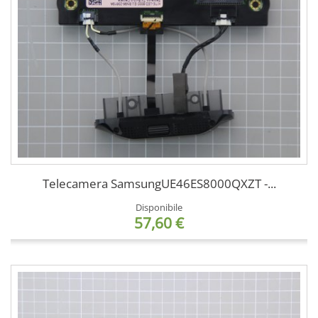
Telecamera SamsungUE46ES8000QXZT -...
Disponibile
57,60 €