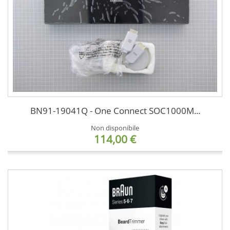
BN91-19041Q - One Connect SOC1000M...
Non disponibile
114,00 €