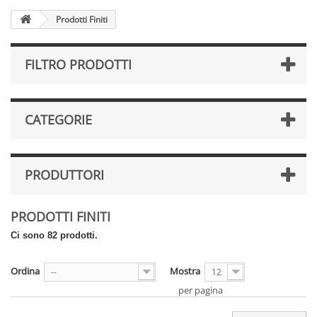
Prodotti Finiti
FILTRO PRODOTTI
CATEGORIE
PRODUTTORI
PRODOTTI FINITI
Ci sono 82 prodotti.
Ordina
Mostra
--
12
per pagina