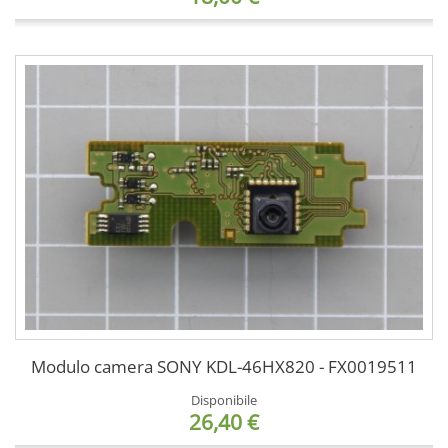
Modulo camera SONY KDL-46HX820 - FX0019511
Disponibile
26,40 €