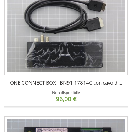
ONE CONNECT BOX - BN91-17814C con cavo di...
Non disponibile
96,00 €