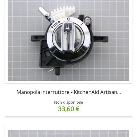
Manopola interruttore - KitchenAid Artisan...
Non disponibile
33,60 €