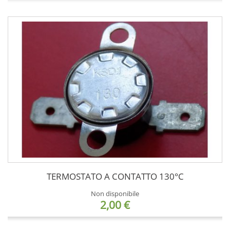
TERMOSTATO A CONTATTO 130°C
Non disponibile
2,00 €