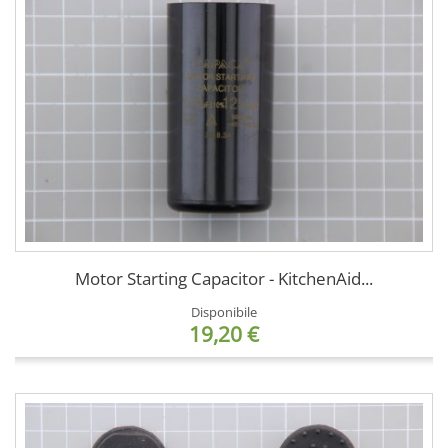
Motor Starting Capacitor - KitchenAid...
Disponibile
19,20 €