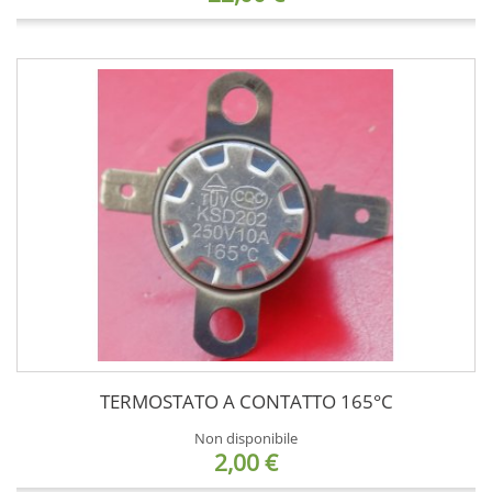
TERMOSTATO A CONTATTO 165°C
Non disponibile
2,00 €