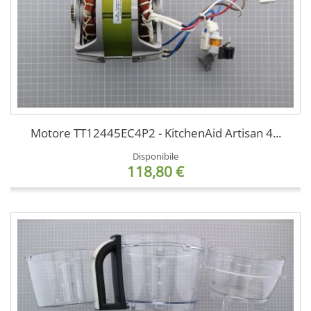
Motore TT12445EC4P2 - KitchenAid Artisan 4...
Disponibile
118,80 €