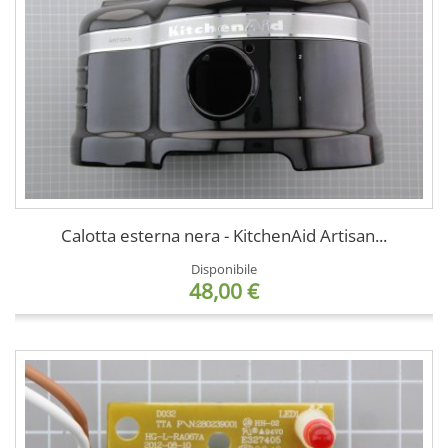
Calotta esterna nera - KitchenAid Artisan...
Disponibile
48,00 €