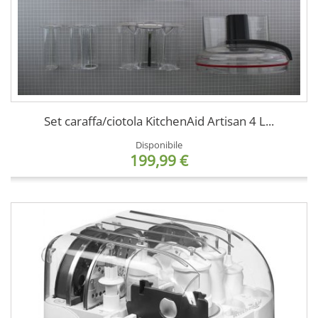
Set caraffa/ciotola KitchenAid Artisan 4 L...
Disponibile
199,99 €