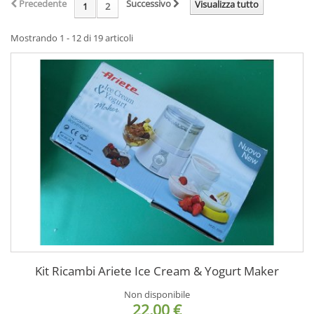
Precedente
Successivo
Visualizza tutto
1
2
Mostrando 1 - 12 di 19 articoli
Kit Ricambi Ariete Ice Cream & Yogurt Maker
Non disponibile
22,00 €