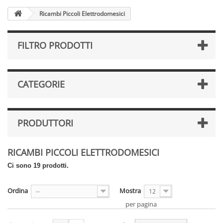
Ricambi Piccoli Elettrodomesici
FILTRO PRODOTTI
CATEGORIE
PRODUTTORI
RICAMBI PICCOLI ELETTRODOMESICI
Ci sono 19 prodotti.
Ordina
Mostra
--
12
per pagina