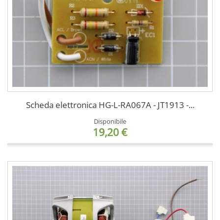
Scheda elettronica HG-L-RA067A - JT1913 -...
Disponibile
19,20 €