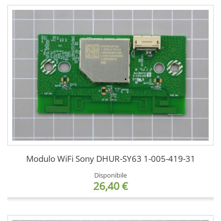
Modulo WiFi Sony DHUR-SY63 1-005-419-31
Disponibile
26,40 €