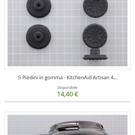
5 Piedini in gomma - KitchenAid Artisan 4...
Disponibile
14,40 €