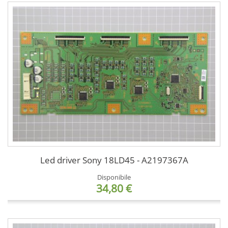
Led driver Sony 18LD45 - A2197367A
Disponibile
34,80 €