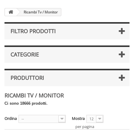
Ricambi Tv / Monitor
FILTRO PRODOTTI
CATEGORIE
PRODUTTORI
RICAMBI TV / MONITOR
Ci sono 18666 prodotti.
Ordina
Mostra
--
12
per pagina