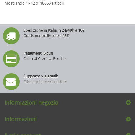
Mostrando 1 - 12 di 18666 articoli
Spedizione in Italia in 24/48h a 10€
Gratis per ordini oltre 25€
Pagamenti Sicuri
Carta di Credito, Bonifico
Supporto via email:
Clicca qui per contattarci
Informazioni negozio
Informazioni