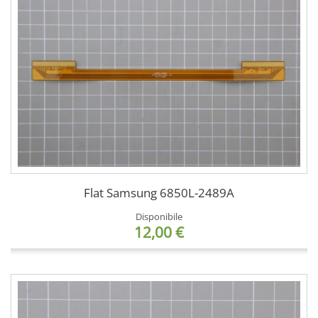
Flat Samsung 6850L-2489A
Disponibile
12,00 €