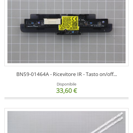
BN59-01464A - Ricevitore IR - Tasto on/off...
Disponibile
33,60 €