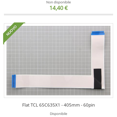
Non disponibile
14,40 €
NUOVO
Flat TCL 65C635X1 - 405mm - 60pin
Disponibile