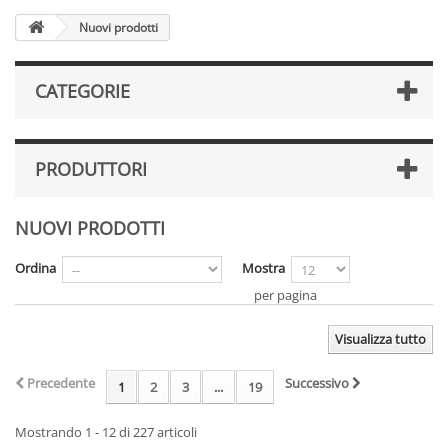
Nuovi prodotti
CATEGORIE
PRODUTTORI
NUOVI PRODOTTI
Ordina
Mostra
per pagina
Visualizza tutto
Precedente
Successivo
1
2
3
...
19
Mostrando 1 - 12 di 227 articoli