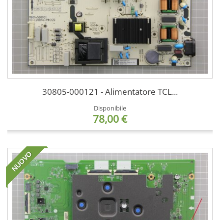
30805-000121 - Alimentatore TCL...
Disponibile
78,00 €
NUOVO