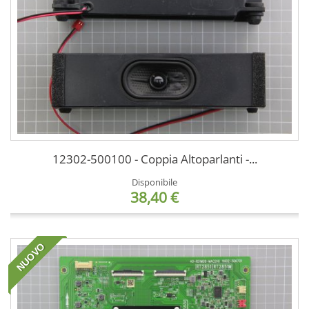
12302-500100 - Coppia Altoparlanti -...
Disponibile
38,40 €
NUOVO