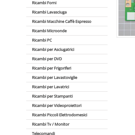
Ricambi Forni
Ricambi Lavasciuga
Ricambi Macchine Caffè Espresso
Ricambi Microonde
Ricambi PC
Ricambi per Asciugatrici
Ricambi per DVD
Ricambi per Frigoriferi
Ricambi per Lavastoviglie
Ricambi per Lavatrici
Ricambi per Stampanti
Ricambi per Videoproiettori
Ricambi Piccoli Elettrodomesici
Ricambi Tv / Monitor
Telecomandi