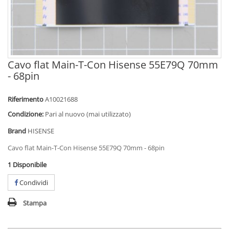
Cavo flat Main-T-Con Hisense 55E79Q 70mm
- 68pin
Riferimento
A10021688
Condizione:
Pari al nuovo (mai utilizzato)
Brand
HISENSE
Cavo flat Main-T-Con Hisense 55E79Q 70mm - 68pin
1
Disponibile
Condividi
Stampa