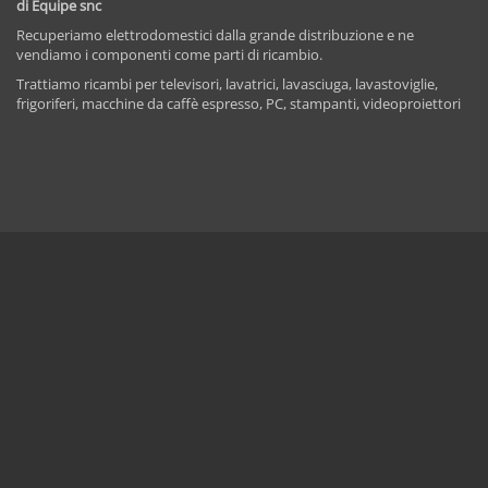
di Equipe snc
Recuperiamo elettrodomestici dalla grande distribuzione e ne
vendiamo i componenti come parti di ricambio.
Trattiamo ricambi per televisori, lavatrici, lavasciuga, lavastoviglie,
frigoriferi, macchine da caffè espresso, PC, stampanti, videoproiettori