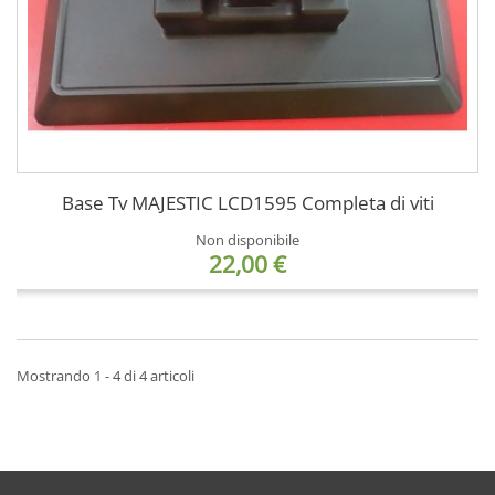
Base Tv MAJESTIC LCD1595 Completa di viti
Non disponibile
22,00 €
Mostrando 1 - 4 di 4 articoli