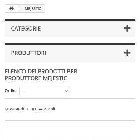
MEJESTIC
CATEGORIE
PRODUTTORI
ELENCO DEI PRODOTTI PER
PRODUTTORE MEJESTIC
Ordina
Mostrando 1 - 4 di 4 articoli