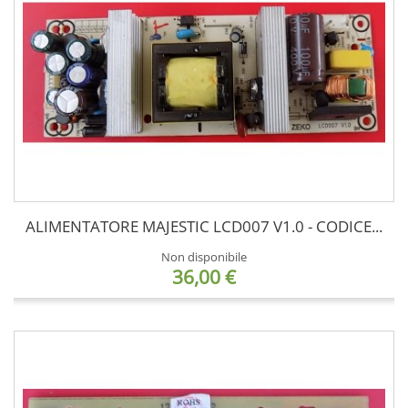
ALIMENTATORE MAJESTIC LCD007 V1.0 - CODICE...
Non disponibile
36,00 €