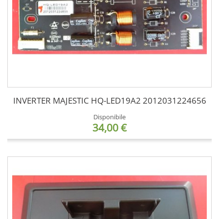
INVERTER MAJESTIC HQ-LED19A2 2012031224656
Disponibile
34,00 €