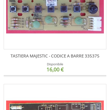
TASTIERA MAJESTIC - CODICE A BARRE 335375
Disponibile
16,00 €