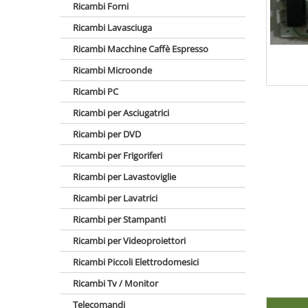
Ricambi Forni
Ricambi Lavasciuga
Ricambi Macchine Caffè Espresso
Ricambi Microonde
Ricambi PC
Ricambi per Asciugatrici
Ricambi per DVD
Ricambi per Frigoriferi
Ricambi per Lavastoviglie
Ricambi per Lavatrici
Ricambi per Stampanti
Ricambi per Videoproiettori
Ricambi Piccoli Elettrodomesici
Ricambi Tv / Monitor
Telecomandi