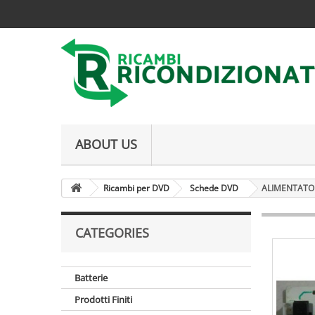
ABOUT US
Ricambi per DVD
Schede DVD
ALIMENTATO
CATEGORIES
Batterie
Prodotti Finiti