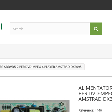
RE SBDVD5-2 PER DVD-MPEG 4 PLAYER AMSTRAD DX3095
ALIMENTATOR
PER DVD-MPEG
AMSTRAD DX3
Reference:
4446