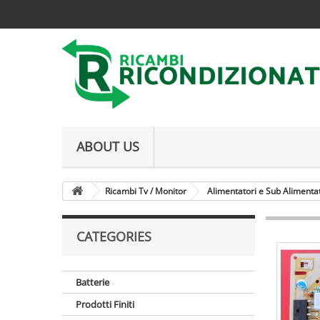
ABOUT US
Ricambi Tv / Monitor
Alimentatori e Sub Alimenta
CATEGORIES
Batterie
Prodotti Finiti