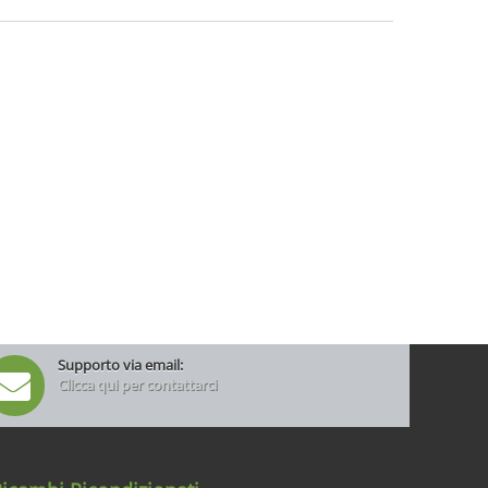
Supporto via email:
Clicca qui per contattarci