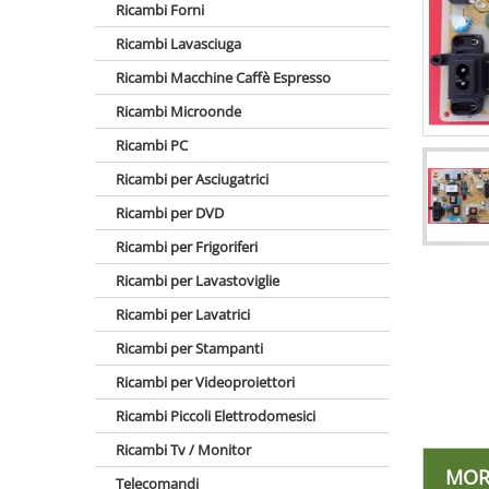
Ricambi Forni
Ricambi Lavasciuga
Ricambi Macchine Caffè Espresso
Ricambi Microonde
Ricambi PC
Ricambi per Asciugatrici
Ricambi per DVD
Ricambi per Frigoriferi
Ricambi per Lavastoviglie
Ricambi per Lavatrici
Ricambi per Stampanti
Ricambi per Videoproiettori
Ricambi Piccoli Elettrodomesici
Ricambi Tv / Monitor
MOR
Telecomandi