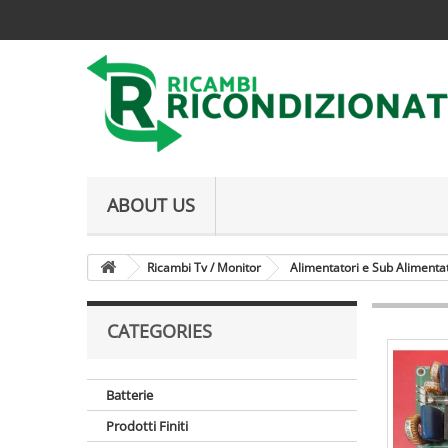
ABOUT US
Ricambi Tv / Monitor
Alimentatori e Sub Alimenta
CATEGORIES
Batterie
Prodotti Finiti