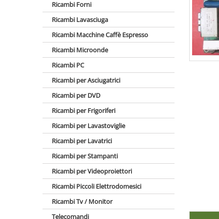
Ricambi Forni
Ricambi Lavasciuga
Ricambi Macchine Caffè Espresso
Ricambi Microonde
Ricambi PC
Ricambi per Asciugatrici
Ricambi per DVD
Ricambi per Frigoriferi
Ricambi per Lavastoviglie
Ricambi per Lavatrici
Ricambi per Stampanti
Ricambi per Videoproiettori
Ricambi Piccoli Elettrodomesici
Ricambi Tv / Monitor
Telecomandi