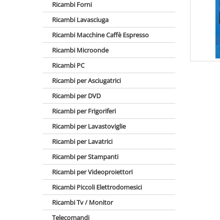
Ricambi Forni
Ricambi Lavasciuga
Ricambi Macchine Caffè Espresso
Ricambi Microonde
Ricambi PC
Ricambi per Asciugatrici
Ricambi per DVD
Ricambi per Frigoriferi
Ricambi per Lavastoviglie
Ricambi per Lavatrici
Ricambi per Stampanti
Ricambi per Videoproiettori
Ricambi Piccoli Elettrodomesici
Ricambi Tv / Monitor
Telecomandi