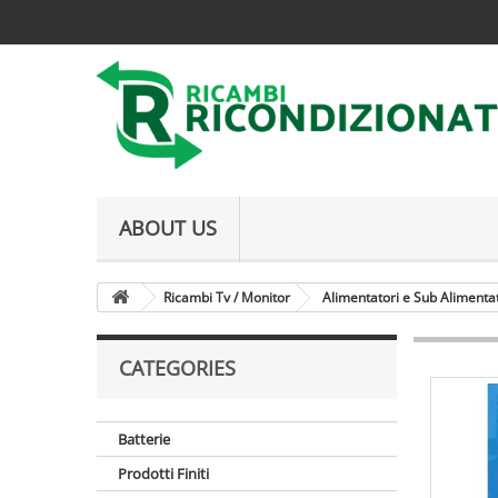
ABOUT US
Ricambi Tv / Monitor
Alimentatori e Sub Alimenta
CATEGORIES
Batterie
Prodotti Finiti