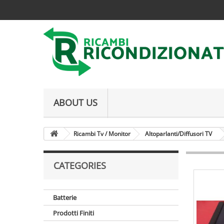
ABOUT US
Ricambi Tv / Monitor
Altoparlanti/Diffusori TV
CATEGORIES
Batterie
Prodotti Finiti