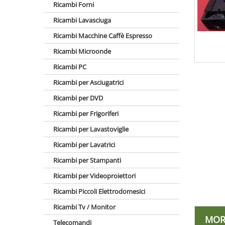
Ricambi Forni
Ricambi Lavasciuga
Ricambi Macchine Caffè Espresso
Ricambi Microonde
Ricambi PC
Ricambi per Asciugatrici
Ricambi per DVD
Ricambi per Frigoriferi
Ricambi per Lavastoviglie
Ricambi per Lavatrici
Ricambi per Stampanti
Ricambi per Videoproiettori
Ricambi Piccoli Elettrodomesici
Ricambi Tv / Monitor
MOR
Telecomandi