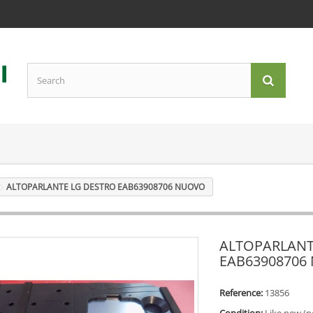
ALTOPARLANTE LG DESTRO EAB63908706 NUOVO
ALTOPARLANT
EAB63908706
Reference:
13856