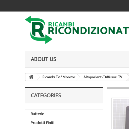
ABOUT US
Ricambi Tv / Monitor
Altoparlanti/Diffusori TV
CATEGORIES
Batterie
Prodotti Finiti