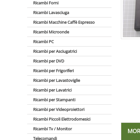
Ricambi Forni
Ricambi Lavasciuga
Ricambi Macchine Caffè Espresso
Ricambi Microonde
Ricambi PC
Ricambi per Asciugatrici
Ricambi per DVD
Ricambi per Frigoriferi
Ricambi per Lavastoviglie
Ricambi per Lavatrici
Ricambi per Stampanti
Ricambi per Videoproiettori
Ricambi Piccoli Elettrodomesici
Ricambi Tv / Monitor
MOR
Telecomandi